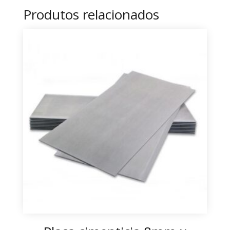
Produtos relacionados