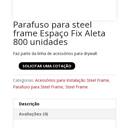
Parafuso para steel
frame Espaço Fix Aleta
800 unidades
Faz parte da linha de acessórios para drywall.
SOLICITAR UMA COTAÇÃO
Categorias:
Acessórios para Instalação Steel Frame
,
Parafuso para Steel Frame
,
Steel Frame
Descrição
Avaliações (0)