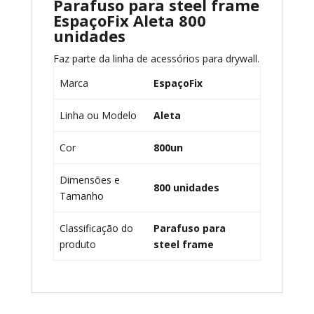
Parafuso para steel frame
EspaçoFix Aleta 800
unidades
Faz parte da linha de acessórios para drywall.
Marca
EspaçoFix
Linha ou Modelo
Aleta
Cor
800un
Dimensões e
800 unidades
Tamanho
Classificação do
Parafuso para
produto
steel frame