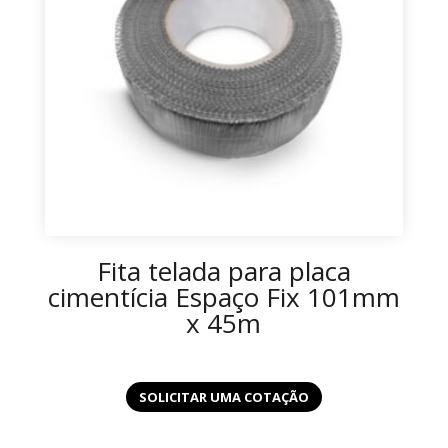
Fita telada para placa
cimentícia Espaço Fix 101mm
x 45m
SOLICITAR UMA COTAÇÃO