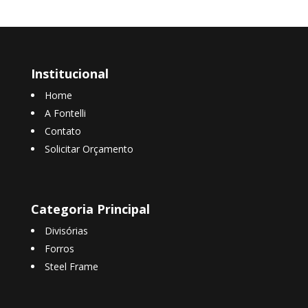
Institucional
Home
A Fontelli
Contato
Solicitar Orçamento
Categoria Principal
Divisórias
Forros
Steel Frame