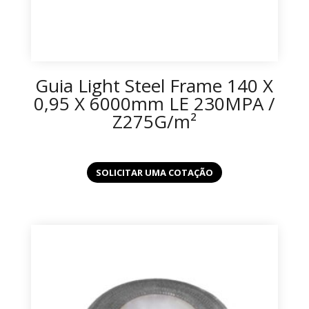
Guia Light Steel Frame 140 X
0,95 X 6000mm LE 230MPA /
Z275G/m²
SOLICITAR UMA COTAÇÃO