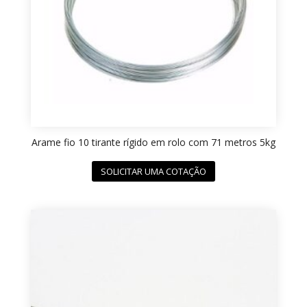
Arame fio 10 tirante rígido em rolo com 71 metros 5kg
SOLICITAR UMA COTAÇÃO