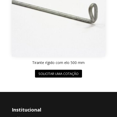
Tirante rígido com elo 500 mm
SOLICITAR UMA COTAÇÃO
Institucional