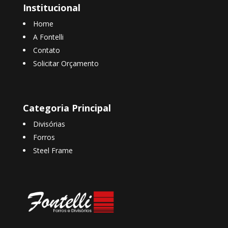
Institucional
Home
A Fontelli
Contato
Solicitar Orçamento
Categoria Principal
Divisórias
Forros
Steel Frame