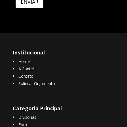
ENVIAR
Institucional
Home
A Fontelli
Contato
Solicitar Orçamento
Categoria Principal
Divisórias
Forros