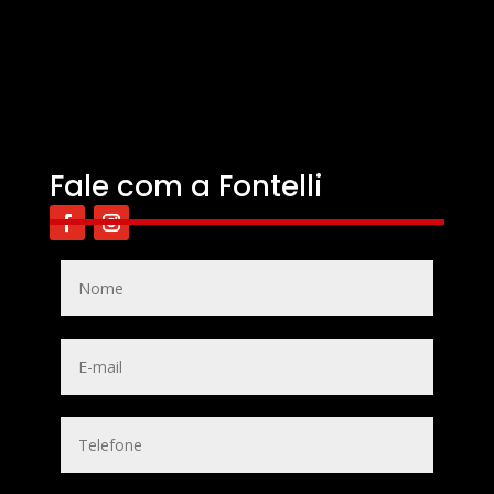
Fale com a Fontelli