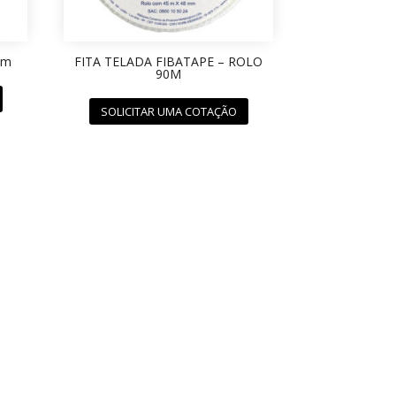
5m
FITA TELADA FIBATAPE – ROLO
90M
SOLICITAR UMA COTAÇÃO