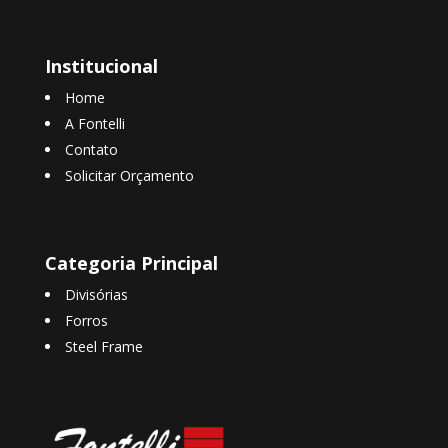
Institucional
Home
A Fontelli
Contato
Solicitar Orçamento
Categoria Principal
Divisórias
Forros
Steel Frame